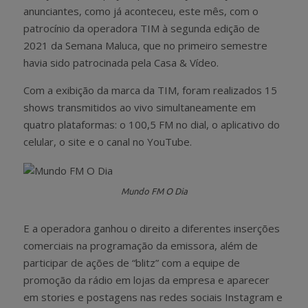
anunciantes, como já aconteceu, este mês, com o
patrocínio da operadora TIM à segunda edição de
2021 da Semana Maluca, que no primeiro semestre
havia sido patrocinada pela Casa & Vídeo.
Com a exibição da marca da TIM, foram realizados 15
shows transmitidos ao vivo simultaneamente em
quatro plataformas: o 100,5 FM no dial, o aplicativo do
celular, o site e o canal no YouTube.
Mundo FM O Dia
E a operadora ganhou o direito a diferentes inserções
comerciais na programação da emissora, além de
participar de ações de “blitz” com a equipe de
promoção da rádio em lojas da empresa e aparecer
em stories e postagens nas redes sociais Instagram e