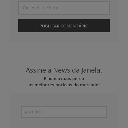
Assine a News da Janela.
E nunca mais perca
as melhores notícias do mercado!