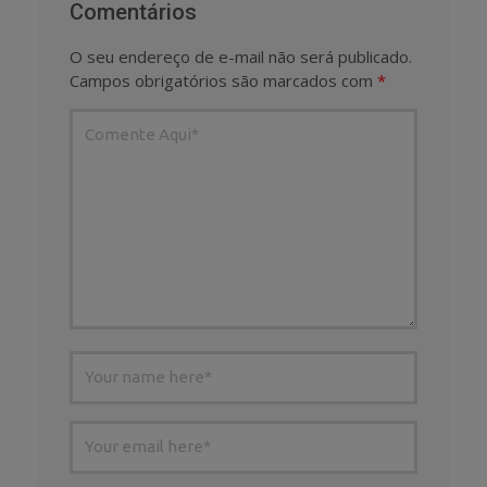
Comentários
O seu endereço de e-mail não será publicado.
Campos obrigatórios são marcados com
*