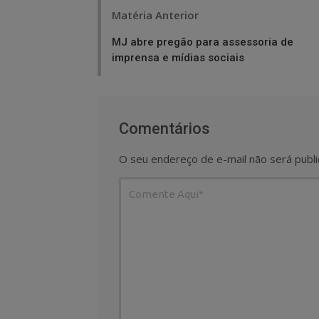
Post
Matéria Anterior
navigation
MJ abre pregão para assessoria de
imprensa e mídias sociais
Comentários
O seu endereço de e-mail não será publi