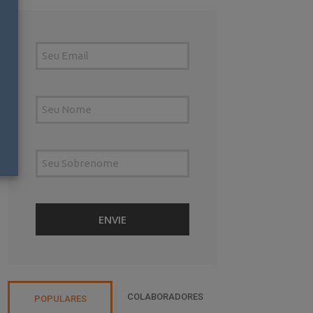
COLABORADORES
POPULARES