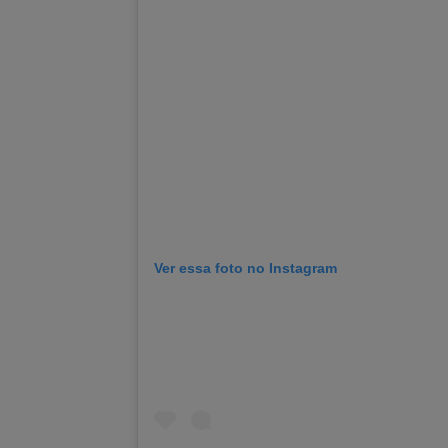
Ver essa foto no Instagram