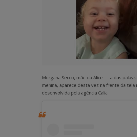
Morgana Secco, mãe da Alice — a das palavr
menina, aparece desta vez na frente da tela
desenvolvida pela agência Calia.