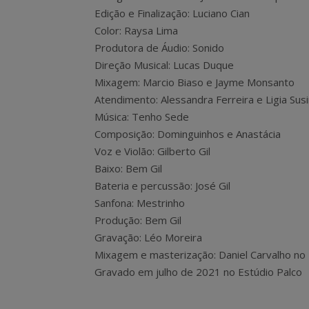
Edição e Finalização: Luciano Cian
Color: Raysa Lima
Produtora de Áudio: Sonido
Direção Musical: Lucas Duque
Mixagem: Marcio Biaso e Jayme Monsanto
Atendimento: Alessandra Ferreira e Ligia Susi
Música: Tenho Sede
Composição: Dominguinhos e Anastácia
Voz e Violão: Gilberto Gil
Baixo: Bem Gil
Bateria e percussão: José Gil
Sanfona: Mestrinho
Produção: Bem Gil
Gravação: Léo Moreira
Mixagem e masterização: Daniel Carvalho no 
Gravado em julho de 2021 no Estúdio Palco