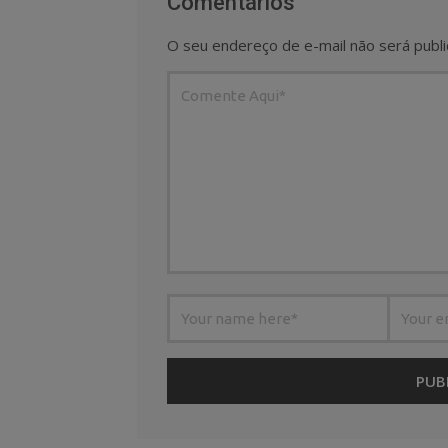
Comentários
O seu endereço de e-mail não será publi