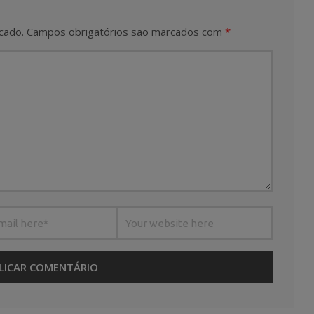
cado.
Campos obrigatórios são marcados com
*