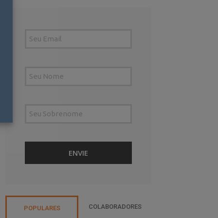
COLABORADORES
POPULARES