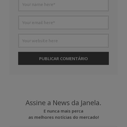
Assine a News da Janela.
E nunca mais perca
as melhores notícias do mercado!