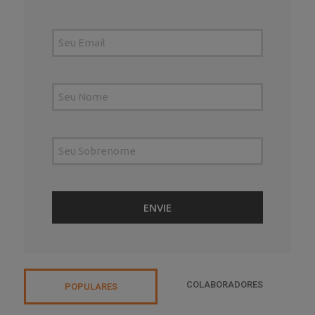
COLABORADORES
POPULARES