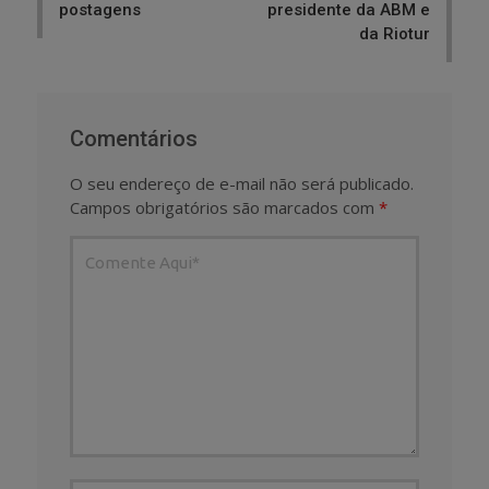
postagens
presidente da ABM e
da Riotur
Comentários
O seu endereço de e-mail não será publicado.
Campos obrigatórios são marcados com
*