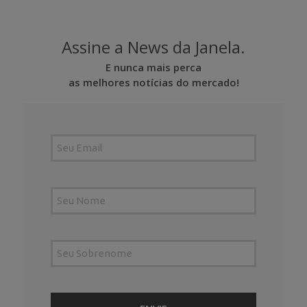
Assine a News da Janela.
E nunca mais perca
as melhores notícias do mercado!