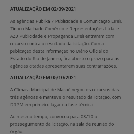
ATUALIZAÇÃO EM 02/09/2021
As agências Publiká 7 Publicidade e Comunicação Eireli,
Tinoco Machado Comércio e Representações Ltda. e
AZ3 Publicidade e Propaganda Eireli entraram com
recurso contra o resultado da licitação. Com a
publicação desta informação no Diário Oficial do
Estado do Rio de Janeiro, fica aberto o prazo para as
agências citadas apresentarem suas contrarrazões.
ATUALIZAÇÃO EM 05/10/2021
A Câmara Municipal de Macaé negou os recursos das
três agências e manteve o resultado da licitação, com
DRPM em primeiro lugar na fase técnica.
Ao mesmo tempo, convocou para 08/10 o
prosseguimento da licitação, na sala de reunião do
órgão.