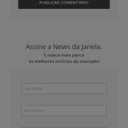
Assine a News da Janela.
E nunca mais perca
as melhores notícias do mercado!