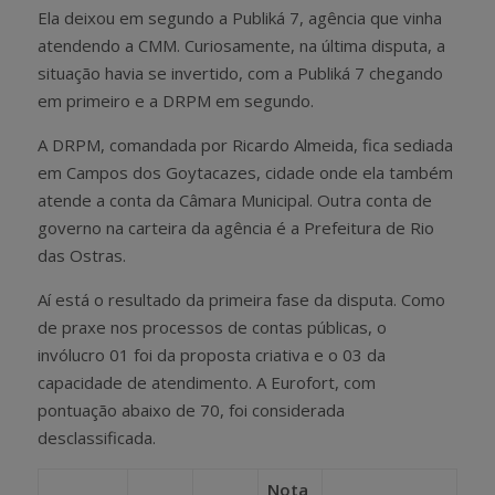
Ela deixou em segundo a Publiká 7, agência que vinha
atendendo a CMM. Curiosamente, na última disputa, a
situação havia se invertido, com a Publiká 7 chegando
em primeiro e a DRPM em segundo.
A DRPM, comandada por Ricardo Almeida, fica sediada
em Campos dos Goytacazes, cidade onde ela também
atende a conta da Câmara Municipal. Outra conta de
governo na carteira da agência é a Prefeitura de Rio
das Ostras.
Aí está o resultado da primeira fase da disputa. Como
de praxe nos processos de contas públicas, o
invólucro 01 foi da proposta criativa e o 03 da
capacidade de atendimento. A Eurofort, com
pontuação abaixo de 70, foi considerada
desclassificada.
Nota