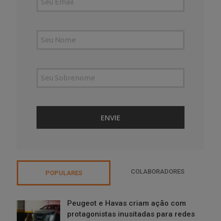
COLABORADORES
POPULARES
Peugeot e Havas criam ação com
protagonistas inusitadas para redes