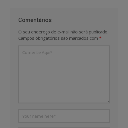
Comentários
O seu endereço de e-mail não será publicado.
Campos obrigatórios são marcados com
*