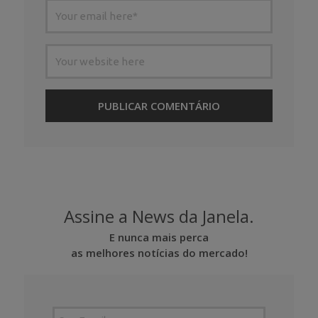
Assine a News da Janela.
E nunca mais perca
as melhores notícias do mercado!