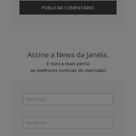
Assine a News da Janela.
E nunca mais perca
as melhores notícias do mercado!