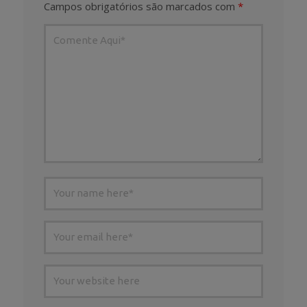
Campos obrigatórios são marcados com
*