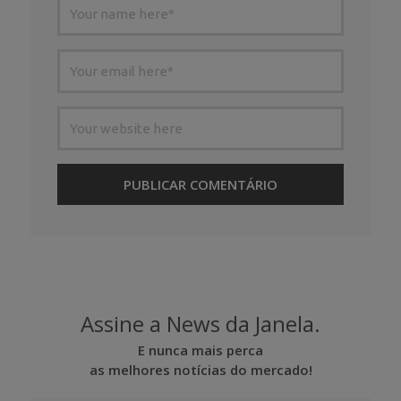
Assine a News da Janela.
E nunca mais perca
as melhores notícias do mercado!