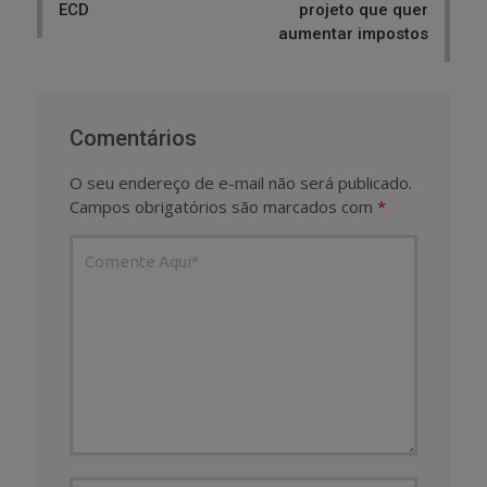
ECD
projeto que quer
aumentar impostos
Comentários
O seu endereço de e-mail não será publicado.
Campos obrigatórios são marcados com
*