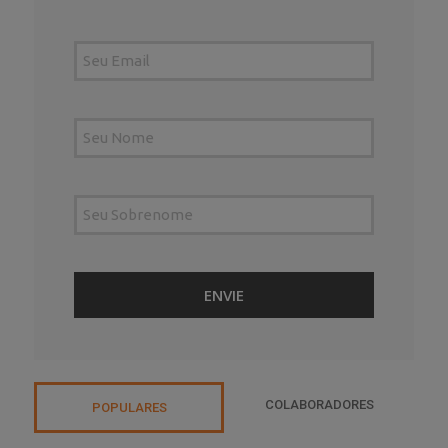
COLABORADORES
POPULARES