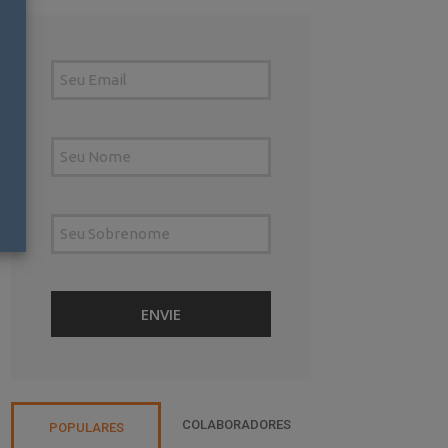
COLABORADORES
POPULARES