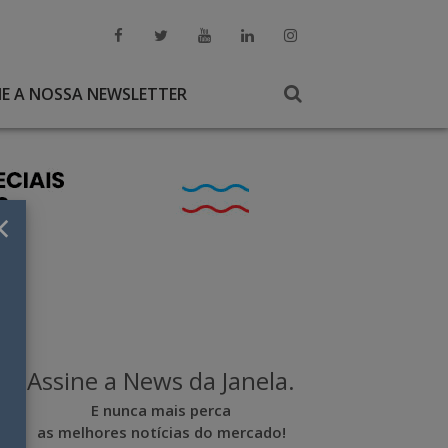
NE A NOSSA NEWSLETTER
×
Assine a News da Janela.
E nunca mais perca
as melhores notícias do mercado!