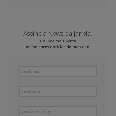
Assine a News da Janela.
E nunca mais perca
as melhores notícias do mercado!