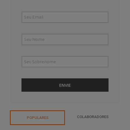
COLABORADORES
POPULARES