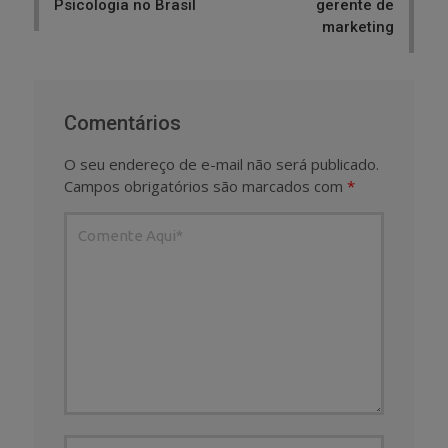
Psicologia no Brasil
gerente de
marketing
Comentários
O seu endereço de e-mail não será publicado.
Campos obrigatórios são marcados com
*