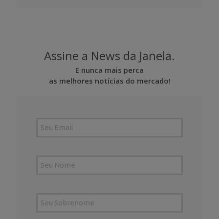
Assine a News da Janela.
E nunca mais perca
as melhores notícias do mercado!