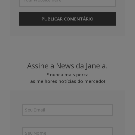
Assine a News da Janela.
E nunca mais perca
as melhores notícias do mercado!