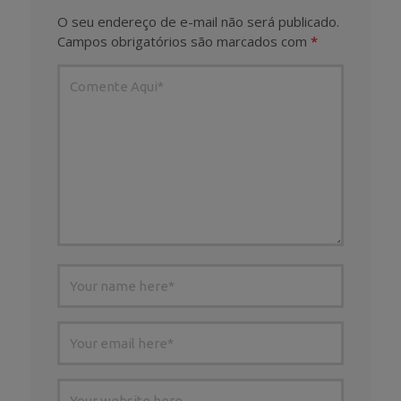
O seu endereço de e-mail não será publicado.
Campos obrigatórios são marcados com
*