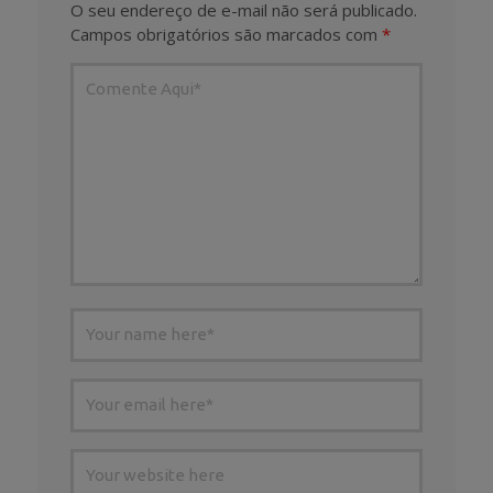
O seu endereço de e-mail não será publicado.
Campos obrigatórios são marcados com
*