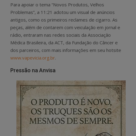
Para apoiar o tema “Novos Produtos, Velhos
Problemas”, a 11:21 adotou um visual de anúncios
antigos, como os primeiros reclames de cigarro. As
peças, além de contarem com veiculação em jornal e
rádio, entraram nas redes sociais da Associação
Médica Brasileira, da ACT, da Fundação do Câncer e
dos parceiros, com mais informações em seu hotsite
www.vapevicia.org.br
.
Pressão na Anvisa