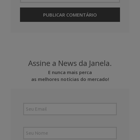
Assine a News da Janela.
E nunca mais perca
as melhores notícias do mercado!