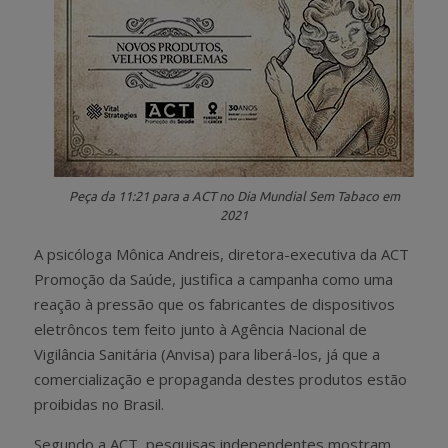
Peça da 11:21 para a ACT no Dia Mundial Sem Tabaco em
2021
A psicóloga Mônica Andreis, diretora-executiva da ACT
Promoção da Saúde, justifica a campanha como uma
reação à pressão que os fabricantes de dispositivos
eletrôncos tem feito junto à Agência Nacional de
Vigilância Sanitária (Anvisa) para liberá-los, já que a
comercialização e propaganda destes produtos estão
proibidas no Brasil.
Segundo a ACT, pesquisas independentes mostram