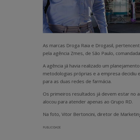
As marcas Droga Raia e Drogasil, pertencent
pela agência Zmes, de São Paulo, comandada 
A agência já havia realizado um planejamento
metodologias próprias e a empresa decidiu e
para as duas redes de farmácia.
Os primeiros resultados já devem estar no ar
alocou para atender apenas ao Grupo RD.
Na foto, Vitor Bertoncini, diretor de Marketi
PUBLICIDADE