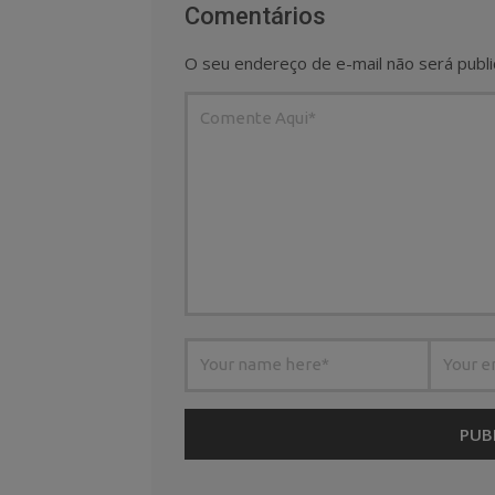
Comentários
O seu endereço de e-mail não será publi