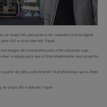
es ao Grupo RD, passaram a ser cuidadas na área digital
pelo CEO e sócio Marcelo Tripoli.
 estratégico de crescimento para a RD utilizando suas
voluir a relação para que a Zmes implemente seus projetos
 a partir de julho, pelo time de 10 profissionais que a Zmes
ng do Grupo RD e Marcelo Tripoli.