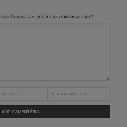
cado.
Campos obrigatórios são marcados com
*