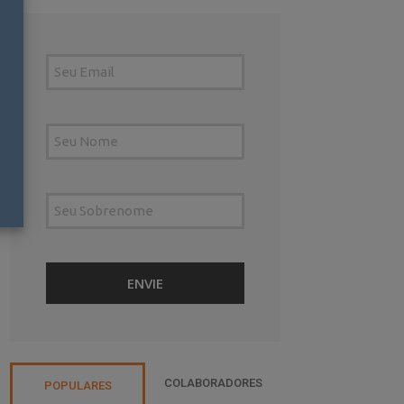
COLABORADORES
POPULARES