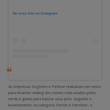
Ver essa foto no Instagram
As empresas DogHero e Petlove realizaram um censo
para levantar ranking dos nomes mais usados pelos
nerds e geeks para batizar seus pets. Segundo o
levantamento, na categoria ‘Heróis e Heroínas’, o