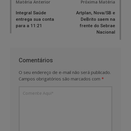
Matéria Anterior
Próxima Matéria
navigation
Integral Saúde
Artplan, Nova/SB e
entrega sua conta
DeBrito saem na
para a 11:21
frente do Sebrae
Nacional
Comentários
O seu endereço de e-mail não será publicado.
Campos obrigatórios são marcados com
*