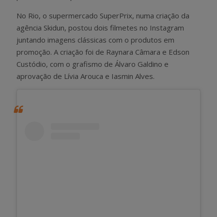
No Rio, o supermercado SuperPrix, numa criação da
agência Skidun, postou dois filmetes no Instagram
juntando imagens clássicas com o produtos em
promoção. A criação foi de Raynara Câmara e Edson
Custódio, com o grafismo de Álvaro Galdino e
aprovação de Lívia Arouca e Iasmin Alves.