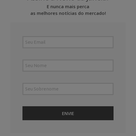
E nunca mais perca
as melhores notícias do mercado!