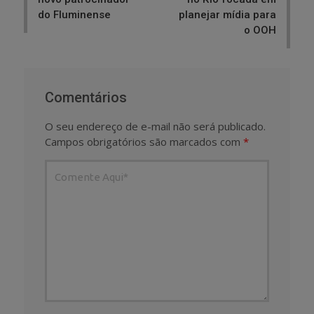
do Fluminense
planejar mídia para
o OOH
Comentários
O seu endereço de e-mail não será publicado.
Campos obrigatórios são marcados com
*