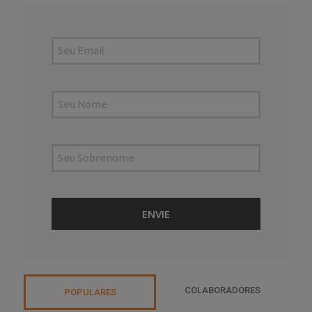
COLABORADORES
POPULARES