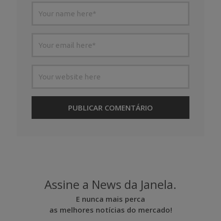
Assine a News da Janela.
E nunca mais perca
as melhores notícias do mercado!