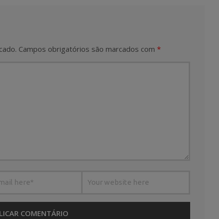
cado.
Campos obrigatórios são marcados com
*