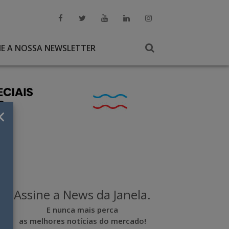
NE A NOSSA NEWSLETTER
×
Assine a News da Janela.
E nunca mais perca
as melhores notícias do mercado!