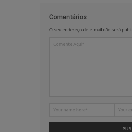
Comentários
O seu endereço de e-mail não será publi