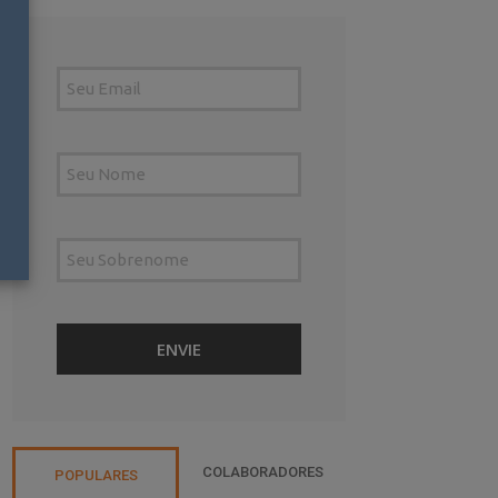
COLABORADORES
POPULARES