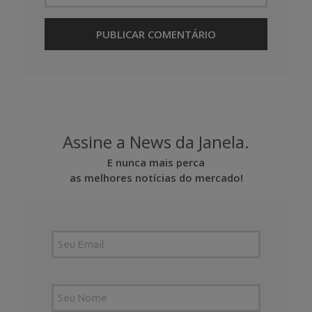
Assine a News da Janela.
E nunca mais perca
as melhores notícias do mercado!