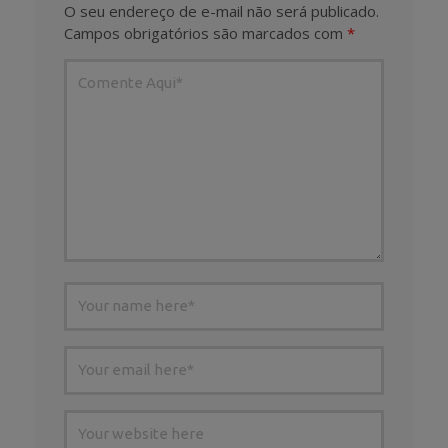
O seu endereço de e-mail não será publicado.
Campos obrigatórios são marcados com
*