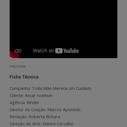
PUBLICIDADE
Ficha Técnica
Campanha: Toda Mãe Merece um Cuidado
Cliente: Ancar Ivanhoe
Agência: Binder
Diretor de Criação: Marcos Apóstolo
Redação: Roberta Bichara
Direção de Arte: Marina Carvalho