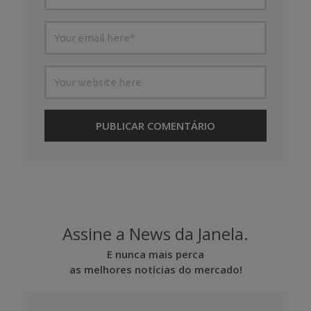
Assine a News da Janela.
E nunca mais perca
as melhores notícias do mercado!