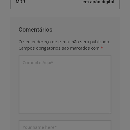
MDR
em ação digital
Comentários
O seu endereço de e-mail não será publicado.
Campos obrigatórios são marcados com
*