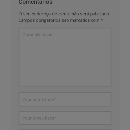
Comentários
O seu endereço de e-mail não será publicado.
Campos obrigatórios são marcados com
*