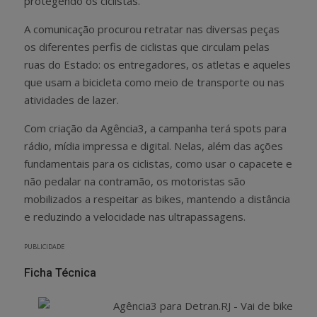
protegendo os ciclistas.
A comunicação procurou retratar nas diversas peças
os diferentes perfis de ciclistas que circulam pelas
ruas do Estado: os entregadores, os atletas e aqueles
que usam a bicicleta como meio de transporte ou nas
atividades de lazer.
Com criação da Agência3, a campanha terá spots para
rádio, mídia impressa e digital. Nelas, além das ações
fundamentais para os ciclistas, como usar o capacete e
não pedalar na contramão, os motoristas são
mobilizados a respeitar as bikes, mantendo a distância
e reduzindo a velocidade nas ultrapassagens.
PUBLICIDADE
Ficha Técnica