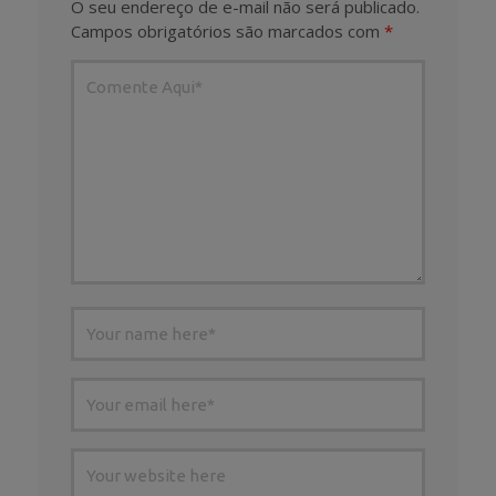
O seu endereço de e-mail não será publicado.
Campos obrigatórios são marcados com
*