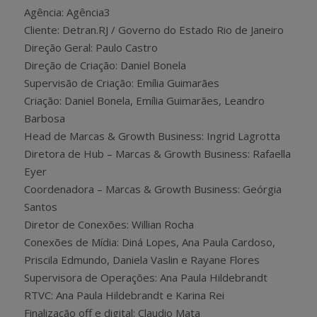
Agência: Agência3
Cliente: Detran.RJ / Governo do Estado Rio de Janeiro
Direção Geral: Paulo Castro
Direção de Criação: Daniel Bonela
Supervisão de Criação: Emília Guimarães
Criação: Daniel Bonela, Emília Guimarães, Leandro
Barbosa
Head de Marcas & Growth Business: Ingrid Lagrotta
Diretora de Hub – Marcas & Growth Business: Rafaella
Eyer
Coordenadora – Marcas & Growth Business: Geórgia
Santos
Diretor de Conexões: Willian Rocha
Conexões de Mídia: Diná Lopes, Ana Paula Cardoso,
Priscila Edmundo, Daniela Vaslin e Rayane Flores
Supervisora de Operações: Ana Paula Hildebrandt
RTVC: Ana Paula Hildebrandt e Karina Rei
Finalização off e digital: Claudio Mata