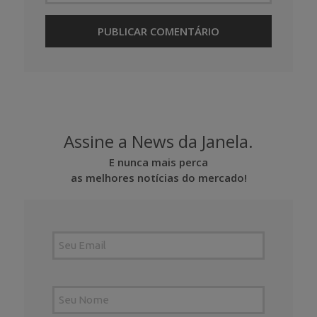
Assine a News da Janela.
E nunca mais perca
as melhores notícias do mercado!