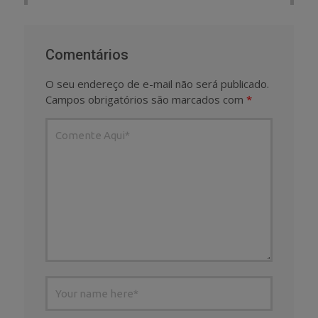
Comentários
O seu endereço de e-mail não será publicado.
Campos obrigatórios são marcados com
*