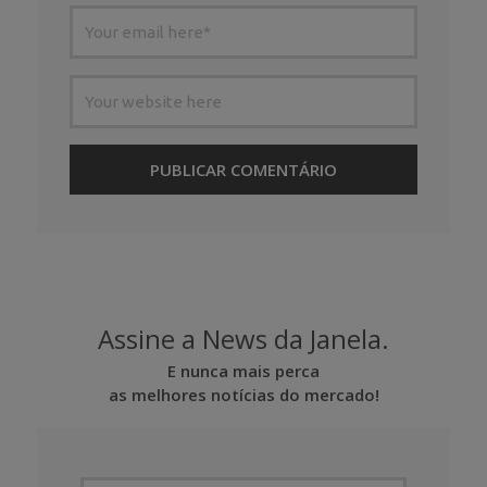
Assine a News da Janela.
E nunca mais perca
as melhores notícias do mercado!