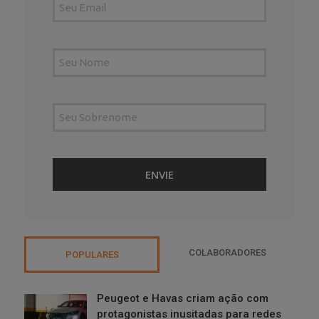
COLABORADORES
POPULARES
Peugeot e Havas criam ação com
protagonistas inusitadas para redes