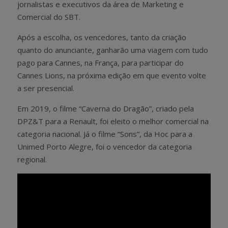
jornalistas e executivos da área de Marketing e
Comercial do SBT.
Após a escolha, os vencedores, tanto da criação
quanto do anunciante, ganharão uma viagem com tudo
pago para Cannes, na França, para participar do
Cannes Lions, na próxima edição em que evento volte
a ser presencial.
Em 2019, o filme “Caverna do Dragão”, criado pela
DPZ&T para a Renault, foi eleito o melhor comercial na
categoria nacional. Já o filme “Sons”, da Hoc para a
Unimed Porto Alegre, foi o vencedor da categoria
regional.