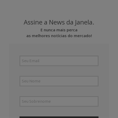
Assine a News da Janela.
E nunca mais perca
as melhores notícias do mercado!