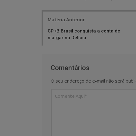
Post
Matéria Anterior
navigation
CP+B Brasil conquista a conta de
margarina Delícia
Comentários
O seu endereço de e-mail não será publi