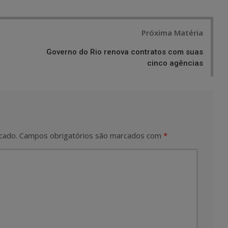
Próxima Matéria
Governo do Rio renova contratos com suas
cinco agências
cado.
Campos obrigatórios são marcados com
*