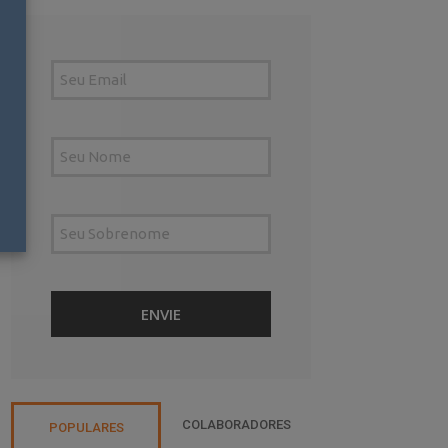
COLABORADORES
POPULARES