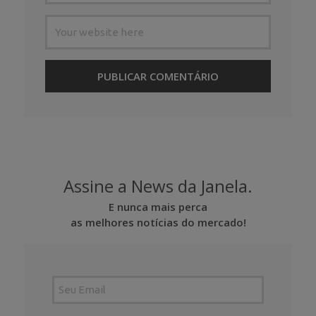
Assine a News da Janela.
E nunca mais perca
as melhores notícias do mercado!