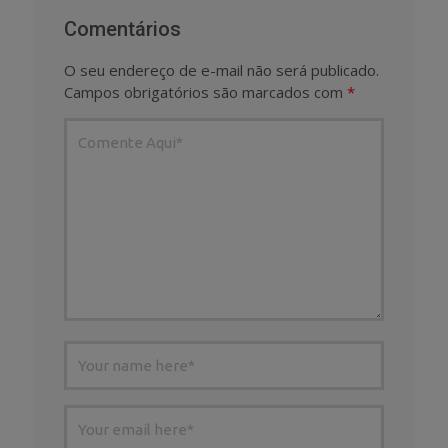
Comentários
O seu endereço de e-mail não será publicado.
Campos obrigatórios são marcados com
*