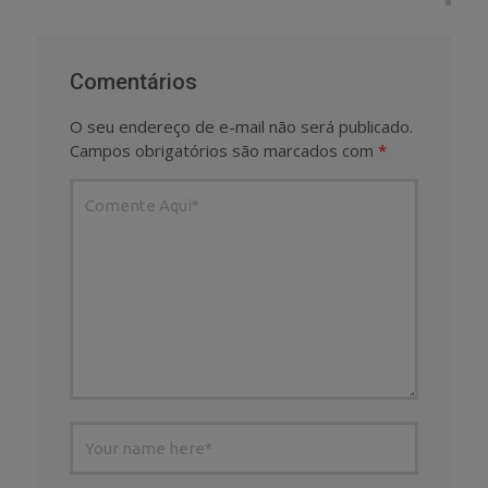
Comentários
O seu endereço de e-mail não será publicado.
Campos obrigatórios são marcados com
*