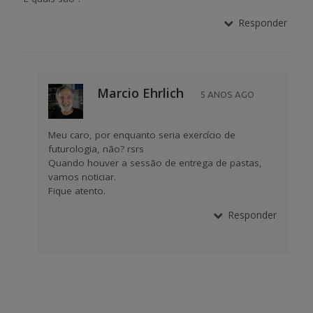
Responder
Marcio Ehrlich
5 ANOS AGO
Meu caro, por enquanto seria exercício de
futurologia, não? rsrs
Quando houver a sessão de entrega de pastas,
vamos noticiar.
Fique atento.
Responder