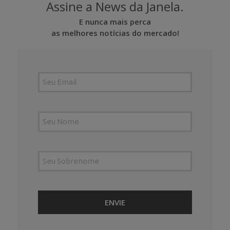
Assine a News da Janela.
E nunca mais perca
as melhores notícias do mercado!