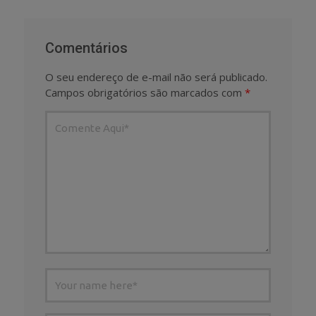
Comentários
O seu endereço de e-mail não será publicado.
Campos obrigatórios são marcados com
*