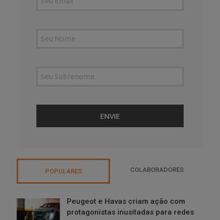
COLABORADORES
POPULARES
Peugeot e Havas criam ação com
protagonistas inusitadas para redes