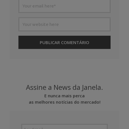
Assine a News da Janela.
E nunca mais perca
as melhores notícias do mercado!