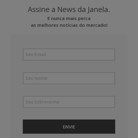
Assine a News da Janela.
E nunca mais perca
as melhores notícias do mercado!