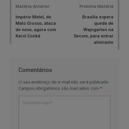
Post
Matéria Anterior
Próxima Matéria
navigation
Império Motel, de
Brasília espera
Mato Grosso, ataca
queda de
de novo, agora com
Wajngarten na
Karol Conká
Secom, para entrar
almirante
Comentários
O seu endereço de e-mail não será publicado.
Campos obrigatórios são marcados com
*