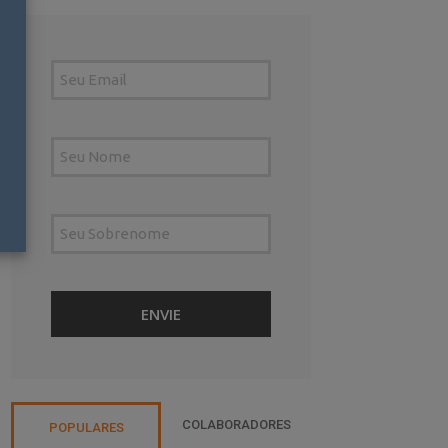
COLABORADORES
POPULARES