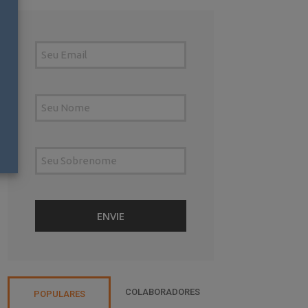
COLABORADORES
POPULARES