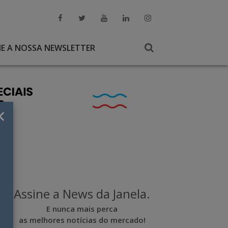
NE A NOSSA NEWSLETTER
×
Assine a News da Janela.
E nunca mais perca
as melhores notícias do mercado!