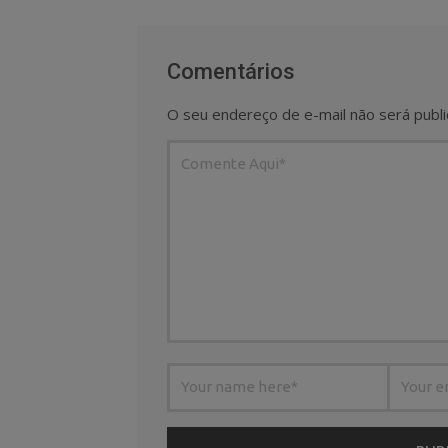
Comentários
O seu endereço de e-mail não será publi