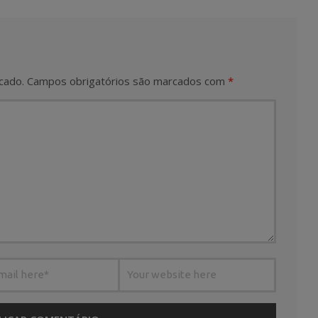
cado.
Campos obrigatórios são marcados com
*