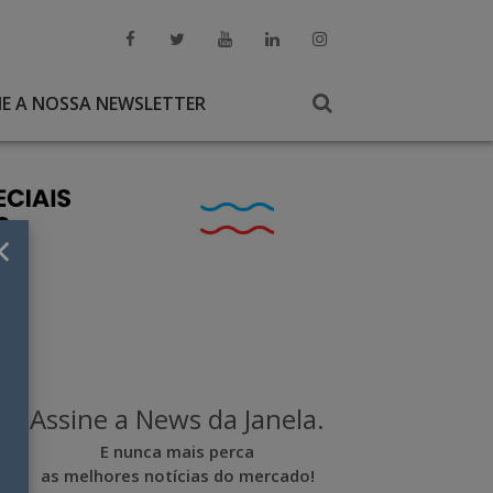
NE A NOSSA NEWSLETTER
×
Assine a News da Janela.
E nunca mais perca
as melhores notícias do mercado!