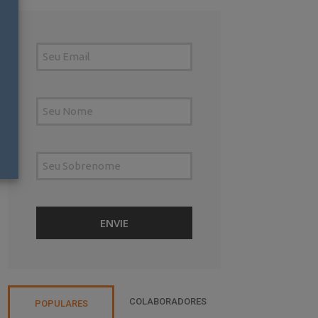
COLABORADORES
POPULARES