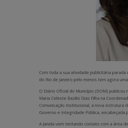
Com toda a sua atividade publicitária parad
do Rio de Janeiro pelo menos tem agora uma
O Diário Oficial do Município (DOM) publicou
Maria Celeste Bazilio Dias Filha na Coordena
Comunicação Institucional, a nova estrutura 
Governo e Integridade Pública, encabeçada p
A Janela vem tentando contato com a área de