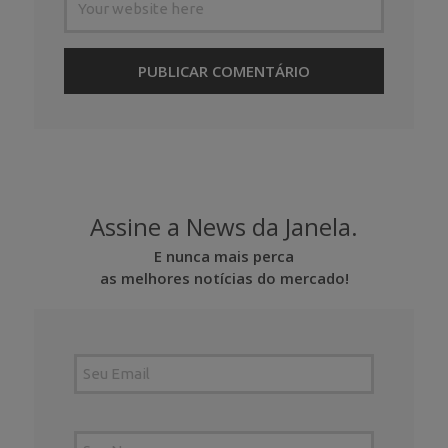
Assine a News da Janela.
E nunca mais perca
as melhores notícias do mercado!