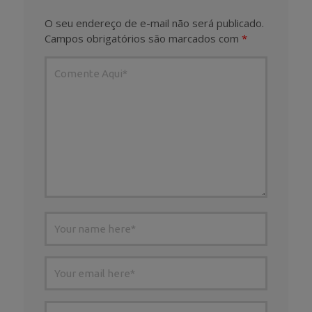
O seu endereço de e-mail não será publicado.
Campos obrigatórios são marcados com
*