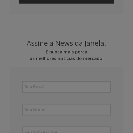
Assine a News da Janela.
E nunca mais perca
as melhores notícias do mercado!