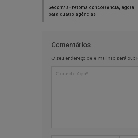
navigation
Secom/DF retoma concorrência, agora
para quatro agências
Comentários
O seu endereço de e-mail não será publi