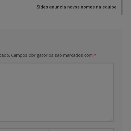
Sides anuncia novos nomes na equipe
cado.
Campos obrigatórios são marcados com
*