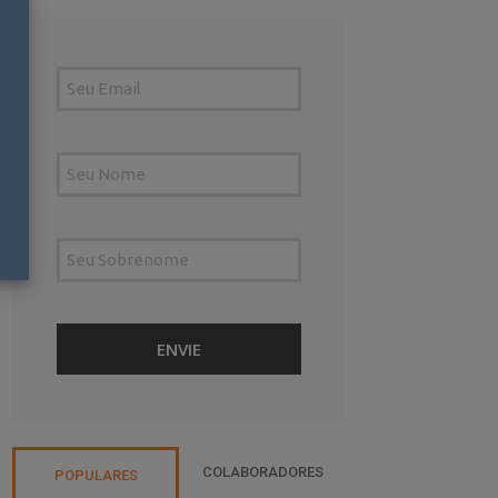
COLABORADORES
POPULARES