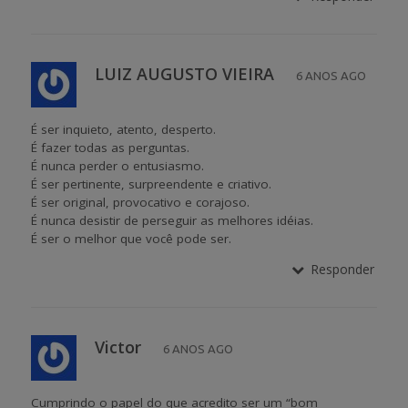
LUIZ AUGUSTO VIEIRA
6 ANOS AGO
É ser inquieto, atento, desperto.
É fazer todas as perguntas.
É nunca perder o entusiasmo.
É ser pertinente, surpreendente e criativo.
É ser original, provocativo e corajoso.
É nunca desistir de perseguir as melhores idéias.
É ser o melhor que você pode ser.
Responder
Victor
6 ANOS AGO
Cumprindo o papel do que acredito ser um “bom