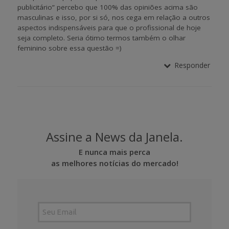
publicitário” percebo que 100% das opiniões acima são
masculinas e isso, por si só, nos cega em relação a outros
aspectos indispensáveis para que o profissional de hoje
seja completo. Seria ótimo termos também o olhar
feminino sobre essa questão =)
Responder
Assine a News da Janela.
E nunca mais perca
as melhores notícias do mercado!