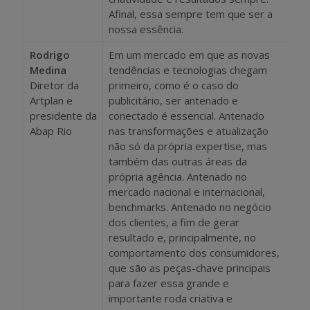
Afinal, essa sempre tem que ser a
nossa essência.
Rodrigo
Em um mercado em que as novas
Medina
tendências e tecnologias chegam
Diretor da
primeiro, como é o caso do
Artplan e
publicitário, ser antenado e
presidente da
conectado é essencial. Antenado
Abap Rio
nas transformações e atualização
não só da própria expertise, mas
também das outras áreas da
própria agência. Antenado no
mercado nacional e internacional,
benchmarks. Antenado no negócio
dos clientes, a fim de gerar
resultado e, principalmente, no
comportamento dos consumidores,
que são as peças-chave principais
para fazer essa grande e
importante roda criativa e