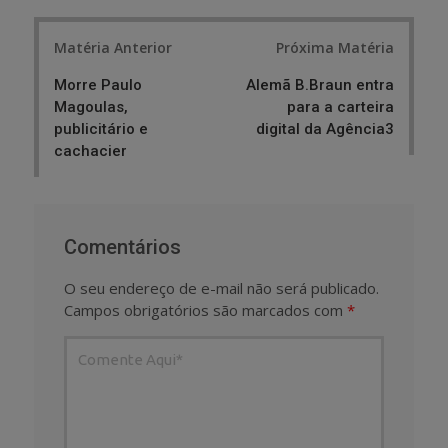
Post
Matéria Anterior
Próxima Matéria
navigation
Morre Paulo
Alemã B.Braun entra
Magoulas,
para a carteira
publicitário e
digital da Agência3
cachacier
Comentários
O seu endereço de e-mail não será publicado.
Campos obrigatórios são marcados com
*