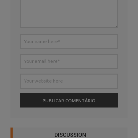
DISCUSSION