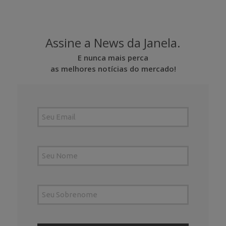
Assine a News da Janela.
E nunca mais perca
as melhores notícias do mercado!