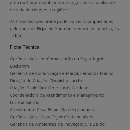
para melhorar o ambiente de negócios e a qualidade
de vida de cidades e regiões”.
As transmissões online poderão ser acompanhadas
pelo canal da Firjan no Youtube, sempre às quartas, às
11h30.
Ficha Técnica
Gerência Geral de Comunicação da Firjan: Ingrid
Buckamm
Gerência de Comunicação e Marca: Fernanda Marino
Direção de Criação: Chiquinho Lucchini
Criação: Paulo Quintão e Lucas Cardoso
Coordenadora de Atendimento e Planejamento:
Luciana Sancho
Atendimento Casa Firjan: Marcela Junqueira
Gerência Geral Casa Firjan: Cristiane Alves
Gerencia de Ambientes de Inovação: Julia Zardo