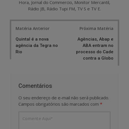
Hora, Jornal do Commercio, Monitor Mercantil,
Rádio JB, Rádio Tupi FM, TV S e TV E.
Post
Matéria Anterior
Próxima Matéria
navigation
Quintal é a nova
Agências, Abap e
agência da Tegra no
ABA entram no
Rio
processo do Cade
contra a Globo
Comentários
O seu endereço de e-mail não será publicado.
Campos obrigatórios são marcados com
*