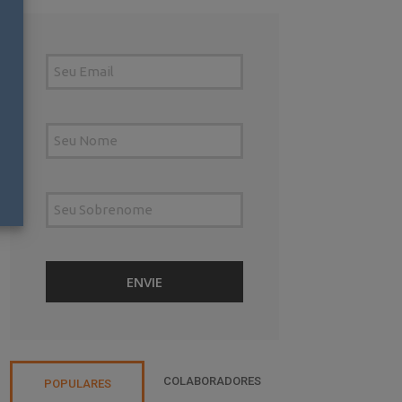
COLABORADORES
POPULARES