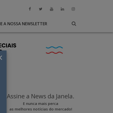
NE A NOSSA NEWSLETTER
×
Assine a News da Janela.
E nunca mais perca
as melhores notícias do mercado!