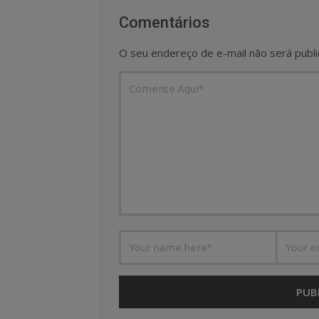
Comentários
O seu endereço de e-mail não será publi