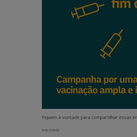
Fiquem à vontade para compartilhar essas i
PUBLICIDADE