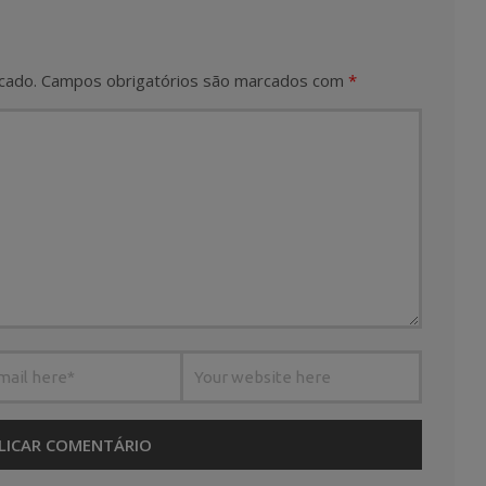
cado.
Campos obrigatórios são marcados com
*