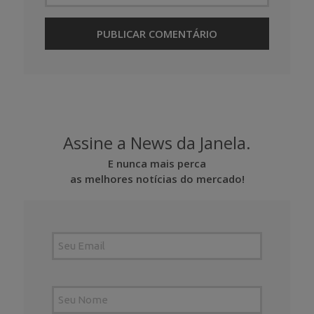
Assine a News da Janela.
E nunca mais perca
as melhores notícias do mercado!