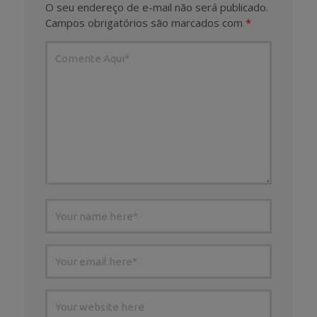
O seu endereço de e-mail não será publicado.
Campos obrigatórios são marcados com
*