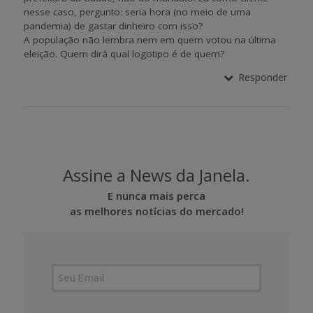
nesse caso, pergunto: seria hora (no meio de uma
pandemia) de gastar dinheiro com isso?
A população não lembra nem em quem votou na última
eleição. Quem dirá qual logotipo é de quem?
Responder
Assine a News da Janela.
E nunca mais perca
as melhores notícias do mercado!