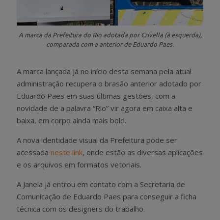
A marca da Prefeitura do Rio adotada por Crivella (à esquerda),
comparada com a anterior de Eduardo Paes.
A marca lançada já no início desta semana pela atual
administração recupera o brasão anterior adotado por
Eduardo Paes em suas últimas gestões, com a
novidade de a palavra “Rio” vir agora em caixa alta e
baixa, em corpo ainda mais bold.
A nova identidade visual da Prefeitura pode ser
acessada
neste link
, onde estão as diversas aplicações
e os arquivos em formatos vetoriais.
A Janela já entrou em contato com a Secretaria de
Comunicação de Eduardo Paes para conseguir a ficha
técnica com os designers do trabalho.