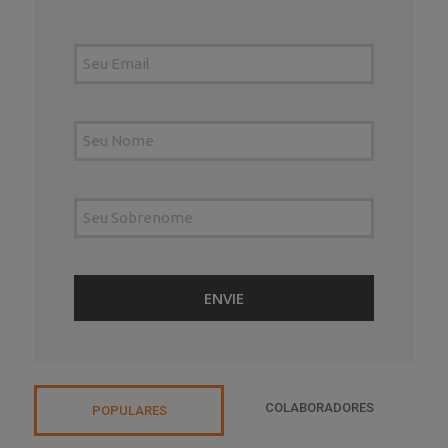
COLABORADORES
POPULARES