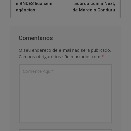
e BNDES fica sem
acordo com a Next,
agências
de Marcelo Conduru
Comentários
O seu endereço de e-mail não será publicado.
Campos obrigatórios são marcados com
*