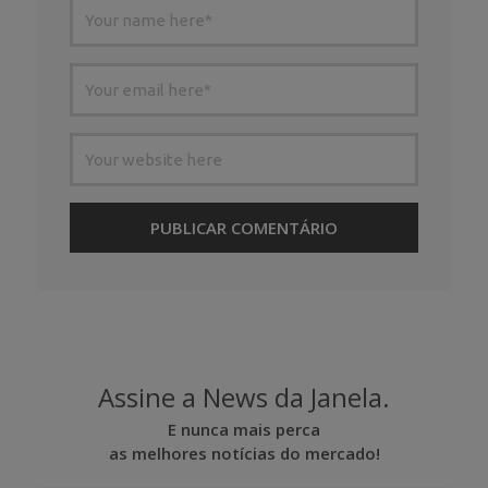
Assine a News da Janela.
E nunca mais perca
as melhores notícias do mercado!