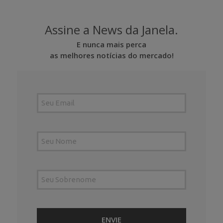
Assine a News da Janela.
E nunca mais perca
as melhores notícias do mercado!