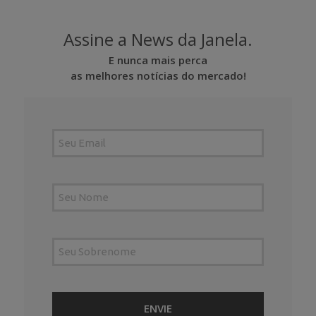
Assine a News da Janela.
E nunca mais perca
as melhores notícias do mercado!