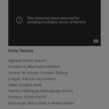
Ficha Técnica
Agência: Novos Rumos
Produtora: Allternativa FilmesX
Diretor de criação: Cristiane Batista
Criação: Patricia von Studnitz
Mídia: Douglas Benk
Cliente: Federação Nacional das APAES
Produto: RJ DA SORTE
Aprovação: Marco Elias e Amilton Noble