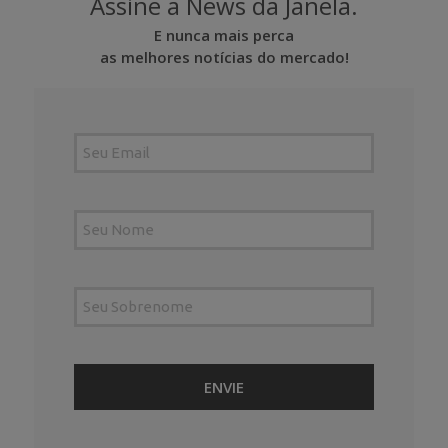
Assine a News da Janela.
E nunca mais perca
as melhores notícias do mercado!