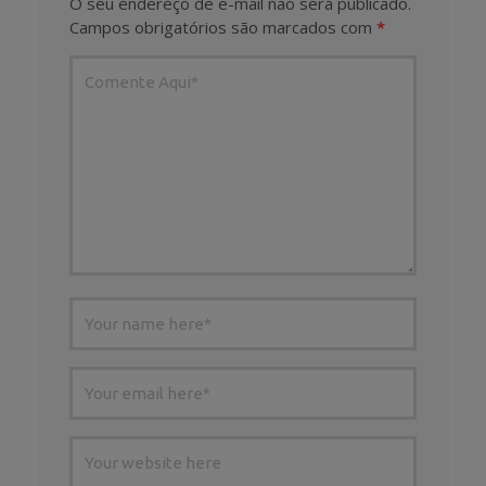
O seu endereço de e-mail não será publicado.
Campos obrigatórios são marcados com
*