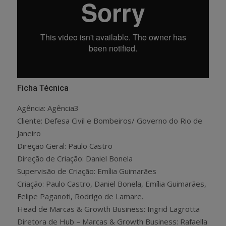
Ficha Técnica
Agência: Agência3
Cliente: Defesa Civil e Bombeiros/ Governo do Rio de
Janeiro
Direção Geral: Paulo Castro
Direção de Criação: Daniel Bonela
Supervisão de Criação: Emília Guimarães
Criação: Paulo Castro, Daniel Bonela, Emília Guimarães,
Felipe Paganoti, Rodrigo de Lamare.
Head de Marcas & Growth Business: Ingrid Lagrotta
Diretora de Hub – Marcas & Growth Business: Rafaella