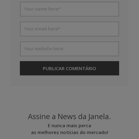
Assine a News da Janela.
E nunca mais perca
as melhores notícias do mercado!