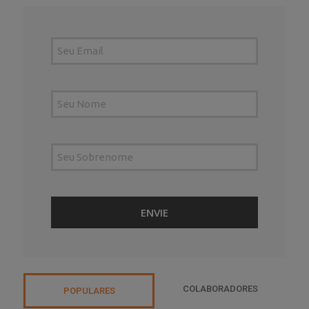
COLABORADORES
POPULARES