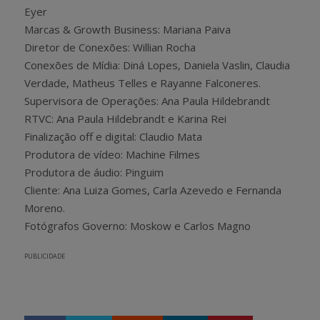
Eyer
Marcas & Growth Business: Mariana Paiva
Diretor de Conexões: Willian Rocha
Conexões de Mídia: Diná Lopes, Daniela Vaslin, Claudia
Verdade, Matheus Telles e Rayanne Falconeres.
Supervisora de Operações: Ana Paula Hildebrandt
RTVC: Ana Paula Hildebrandt e Karina Rei
Finalização off e digital: Claudio Mata
Produtora de vídeo: Machine Filmes
Produtora de áudio: Pinguim
Cliente: Ana Luiza Gomes, Carla Azevedo e Fernanda
Moreno.
Fotógrafos Governo: Moskow e Carlos Magno
PUBLICIDADE