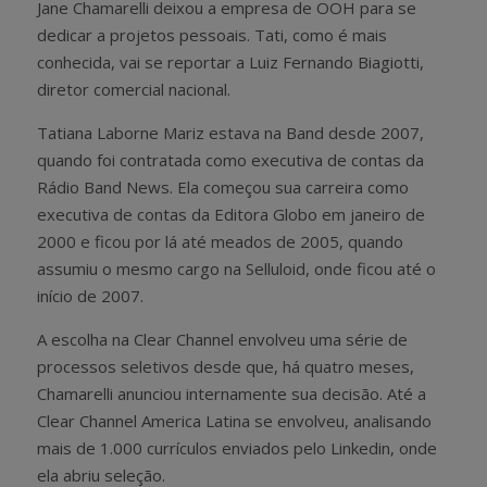
Jane Chamarelli deixou a empresa de OOH para se
dedicar a projetos pessoais. Tati, como é mais
conhecida, vai se reportar a Luiz Fernando Biagiotti,
diretor comercial nacional.
Tatiana Laborne Mariz estava na Band desde 2007,
quando foi contratada como executiva de contas da
Rádio Band News. Ela começou sua carreira como
executiva de contas da Editora Globo em janeiro de
2000 e ficou por lá até meados de 2005, quando
assumiu o mesmo cargo na Selluloid, onde ficou até o
início de 2007.
A escolha na Clear Channel envolveu uma série de
processos seletivos desde que, há quatro meses,
Chamarelli anunciou internamente sua decisão. Até a
Clear Channel America Latina se envolveu, analisando
mais de 1.000 currículos enviados pelo Linkedin, onde
ela abriu seleção.