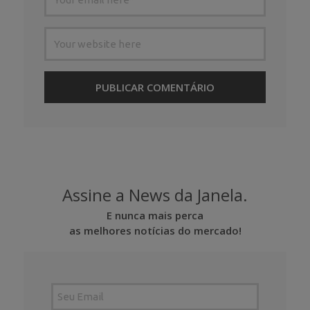
Assine a News da Janela.
E nunca mais perca
as melhores notícias do mercado!