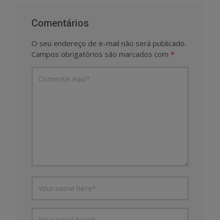
Comentários
O seu endereço de e-mail não será publicado.
Campos obrigatórios são marcados com
*