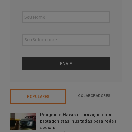
COLABORADORES
POPULARES
Peugeot e Havas criam ação com
protagonistas inusitadas para redes
sociais