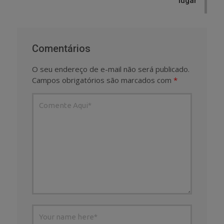
lugar
Comentários
O seu endereço de e-mail não será publicado.
Campos obrigatórios são marcados com
*