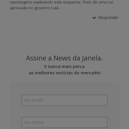
reportagens explicando este esquema, fruto de uma Lei
aprovada no governo Lula.
Responder
Assine a News da Janela.
E nunca mais perca
as melhores notícias do mercado!