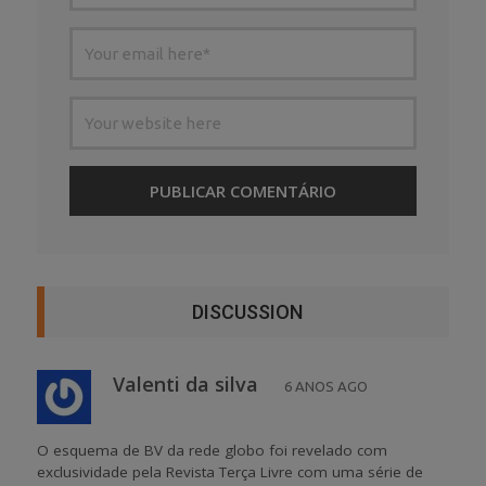
DISCUSSION
Valenti da silva
6 ANOS AGO
O esquema de BV da rede globo foi revelado com
exclusividade pela Revista Terça Livre com uma série de