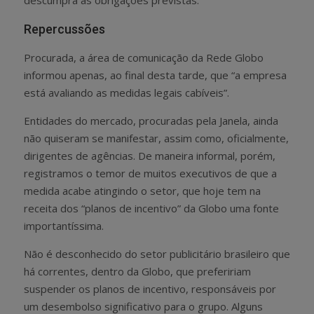
Repercussões
Procurada, a área de comunicação da Rede Globo
informou apenas, ao final desta tarde, que “a empresa
está avaliando as medidas legais cabíveis”.
Entidades do mercado, procuradas pela Janela, ainda
não quiseram se manifestar, assim como, oficialmente,
dirigentes de agências. De maneira informal, porém,
registramos o temor de muitos executivos de que a
medida acabe atingindo o setor, que hoje tem na
receita dos “planos de incentivo” da Globo uma fonte
importantíssima.
Não é desconhecido do setor publicitário brasileiro que
há correntes, dentro da Globo, que prefeririam
suspender os planos de incentivo, responsáveis por
um desembolso significativo para o grupo. Alguns