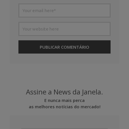
Assine a News da Janela.
E nunca mais perca
as melhores notícias do mercado!