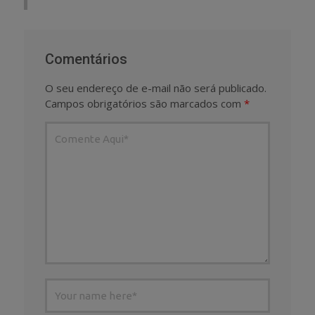
Comentários
O seu endereço de e-mail não será publicado.
Campos obrigatórios são marcados com
*