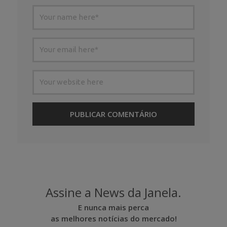
Assine a News da Janela.
E nunca mais perca
as melhores notícias do mercado!