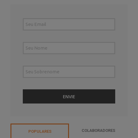
COLABORADORES
POPULARES