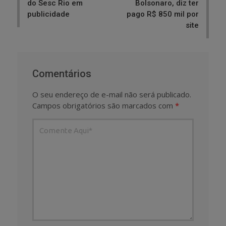
do Sesc Rio em
Bolsonaro, diz ter
publicidade
pago R$ 850 mil por
site
Comentários
O seu endereço de e-mail não será publicado.
Campos obrigatórios são marcados com
*