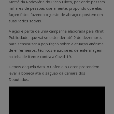
Metrô da Rodoviária do Plano Piloto, por onde passam
milhares de pessoas diariamente, propondo que elas
façam fotos fazendo o gesto de abraço e postem em
suas redes sociais.
A ação é parte de uma campanha elaborada pela Klimt
Publicidade, que vai se estender até 2 de dezembro,
para sensibilizar a população sobre a atuação anônima
de enfermeiros, técnicos e auxiliares de enfermagem
na linha de frente contra a Covid-19.
Depois daquela data, o Cofen e o Coren pretendem
levar a boneca até o saguão da Câmara dos
Deputados.